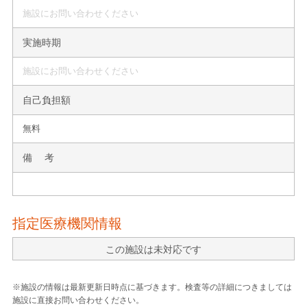
施設にお問い合わせください
実施時期
施設にお問い合わせください
自己負担額
無料
備 考
指定医療機関情報
この施設は未対応です
※施設の情報は最新更新日時点に基づきます。検査等の詳細につきましては
施設に直接お問い合わせください。