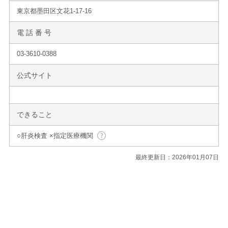
東京都墨田区文花1-17-16
電 話 番 号
03-3610-0388
公式サイト
できること
○肝炎検査 ×指定医療機関
最終更新日：2026年01月07日