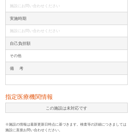
施設にお問い合わせください
実施時期
施設にお問い合わせください
自己負担額
その他
備 考
指定医療機関情報
この施設は未対応です
※施設の情報は最新更新日時点に基づきます。検査等の詳細につきましては
施設に直接お問い合わせください。