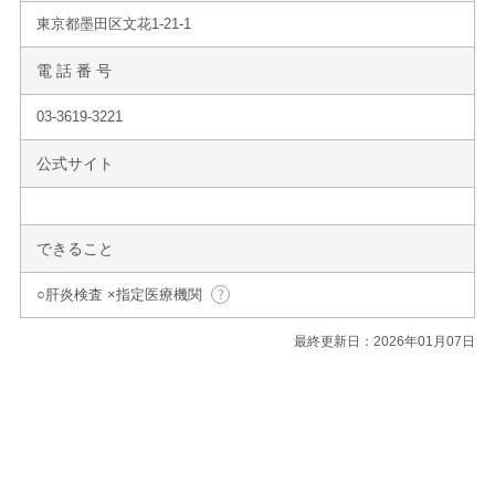
東京都墨田区文花1-21-1
電 話 番 号
03-3619-3221
公式サイト
できること
○肝炎検査 ×指定医療機関
最終更新日：2026年01月07日