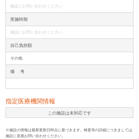
施設にお問い合わせください
実施時期
施設にお問い合わせください
自己負担額
その他
備 考
指定医療機関情報
この施設は未対応です
※施設の情報は最新更新日時点に基づきます。検査等の詳細につきましては
施設に直接お問い合わせください。