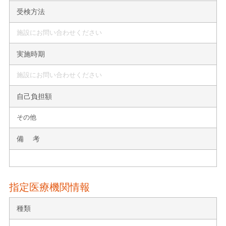
受検方法
施設にお問い合わせください
実施時期
施設にお問い合わせください
自己負担額
その他
備 考
指定医療機関情報
種類