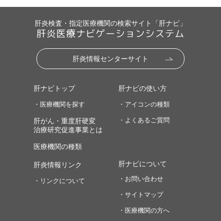
肝炎検査・指定医療機関の検索サイト「肝ナビ」
肝炎医療ナビゲーションシステム
肝炎情報センターサイト
肝ナビトップ
肝ナビの使い方
・医療機関を探す
・アイコンの種類
・よくあるご質問
肝がん・重度肝硬変
治療研究促進事業とは
医療機関の種類
肝ナビについて
肝炎情報リンク
・お問い合わせ
・リンクについて
・サイトマップ
・医療機関の方へ