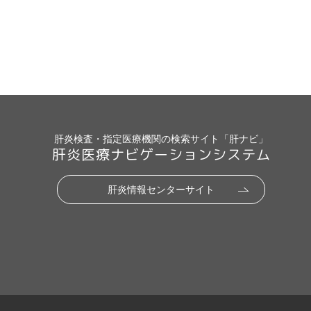
肝炎検査・指定医療機関の検索サイト「肝ナビ」
肝炎医療ナビゲーションシステム
肝炎情報センターサイト