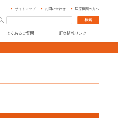
サイトマップ
お問い合わせ
医療機関の方へ
よくあるご質問
肝炎情報リンク