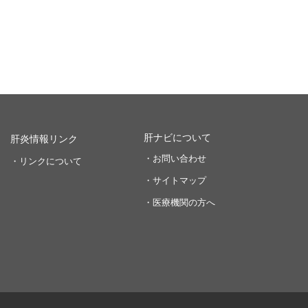
肝ナビについて
肝炎情報リンク
・お問い合わせ
・リンクについて
・サイトマップ
・医療機関の方へ