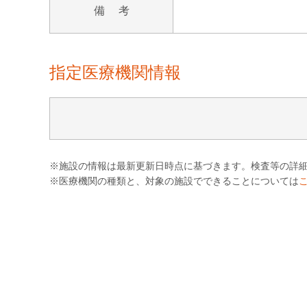
備 考
指定医療機関情報
※施設の情報は最新更新日時点に基づきます。検査等の詳
※医療機関の種類と、対象の施設でできることについては