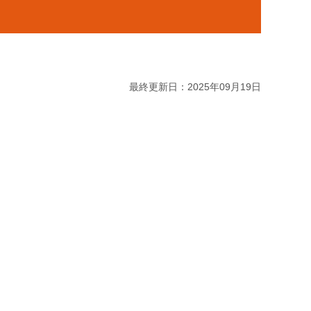
最終更新日：2025年09月19日