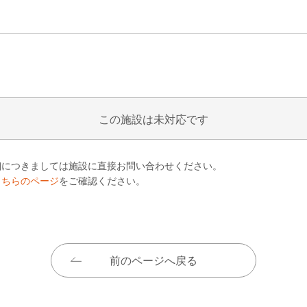
この施設は未対応です
細につきましては施設に直接お問い合わせください。
こちらのページ
をご確認ください。
前のページへ戻る