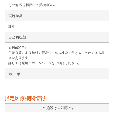
その他 医療機関にて受検申込み
実施時期
通年
自己負担額
有料(600円)
手続き等により無料で肝炎ウイルス検診を受けることができる場
合があります。
詳しくは尼崎市ホームページをご確認ください。
備 考
指定医療機関情報
この施設は未対応です