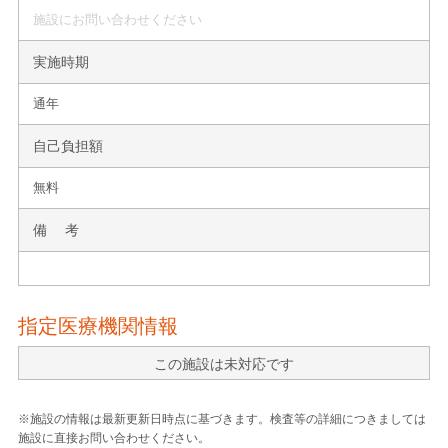
施設にお問い合わせください
実施時期
通年
自己負担額
無料
備 考
指定医療機関情報
この施設は未対応です
※施設の情報は最新更新日時点に基づきます。検査等の詳細につきましては
施設に直接お問い合わせください。