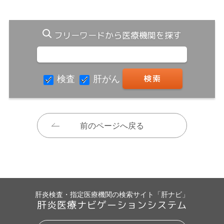
フリーワードから医療機関を探す
検査
肝がん
前のページへ戻る
肝炎検査・指定医療機関の検索サイト「肝ナビ」
肝炎医療ナビゲーションシステム