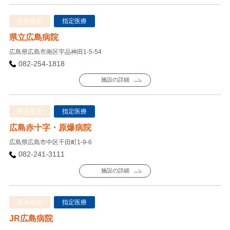
肝炎検査
指定医療
県立広島病院
広島県広島市南区宇品神田1-5-54
082-254-1818
施設の詳細
肝炎検査
指定医療
広島赤十字・原爆病院
広島県広島市中区千田町1-9-6
082-241-3111
施設の詳細
肝炎検査
指定医療
JR広島病院