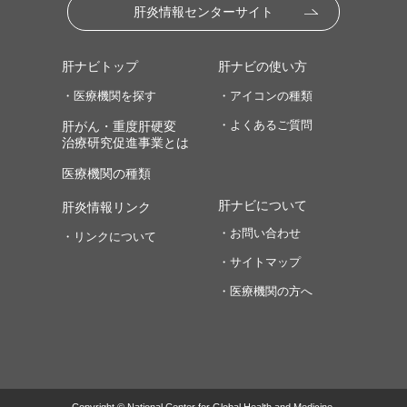
肝炎情報センターサイト
肝ナビトップ
肝ナビの使い方
・医療機関を探す
・アイコンの種類
・よくあるご質問
肝がん・重度肝硬変
治療研究促進事業とは
医療機関の種類
肝ナビについて
肝炎情報リンク
・お問い合わせ
・リンクについて
・サイトマップ
・医療機関の方へ