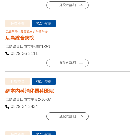
施設の詳細
肝炎検査
指定医療
広島県厚生農業協同組合連合会
広島総合病院
広島県廿日市市地御前1-3-3
0829-36-3111
施設の詳細
肝炎検査
指定医療
網本内科消化器科医院
広島県廿日市市平良2-10-37
0829-34-3434
施設の詳細
肝炎検査
指定医療