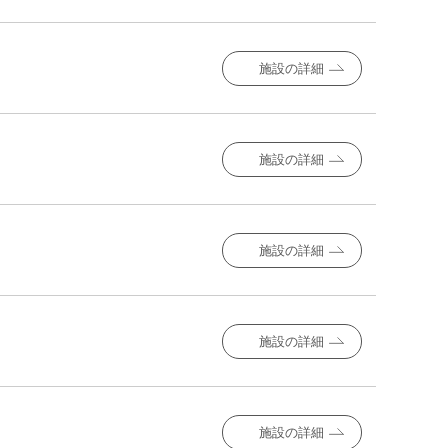
施設の詳細
施設の詳細
施設の詳細
施設の詳細
施設の詳細