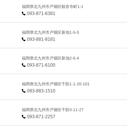
福岡県北九州市戸畑区観音寺町1-1
093-871-6381
福岡県北九州市戸畑区新池1-5-5
093-881-8181
福岡県北九州市戸畑区新池2-6-4
093-871-6100
福岡県北九州市戸畑区千防1-1-20-101
093-883-1510
福岡県北九州市戸畑区千防3-11-27
093-871-2257