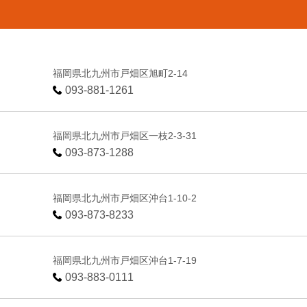
福岡県北九州市戸畑区旭町2-14
093-881-1261
福岡県北九州市戸畑区一枝2-3-31
093-873-1288
福岡県北九州市戸畑区沖台1-10-2
093-873-8233
福岡県北九州市戸畑区沖台1-7-19
093-883-0111