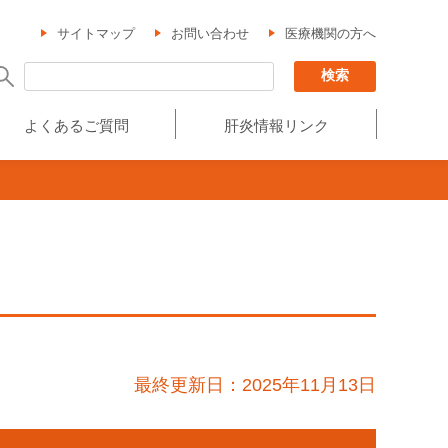
サイトマップ
お問い合わせ
医療機関の方へ
よくあるご質問
肝炎情報リンク
最終更新日：2025年11月13日