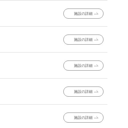
施設の詳細
施設の詳細
施設の詳細
施設の詳細
施設の詳細