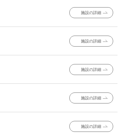
施設の詳細
施設の詳細
施設の詳細
施設の詳細
施設の詳細