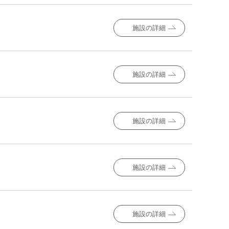
施設の詳細
施設の詳細
施設の詳細
施設の詳細
施設の詳細