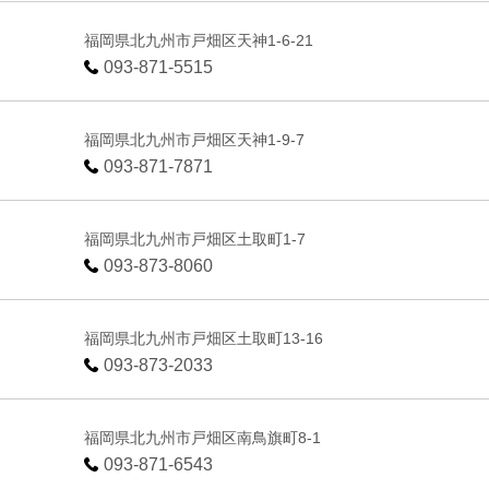
福岡県北九州市戸畑区天神1-6-21
093-871-5515
福岡県北九州市戸畑区天神1-9-7
093-871-7871
福岡県北九州市戸畑区土取町1-7
093-873-8060
福岡県北九州市戸畑区土取町13-16
093-873-2033
福岡県北九州市戸畑区南鳥旗町8-1
093-871-6543