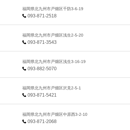
福岡県北九州市戸畑区千防3-6-19
093-871-2518
福岡県北九州市戸畑区浅生2-5-20
093-871-3543
福岡県北九州市戸畑区浅生3-16-19
093-882-5070
福岡県北九州市戸畑区沢見2-5-1
093-871-5421
福岡県北九州市戸畑区中原西3-2-10
093-871-2068