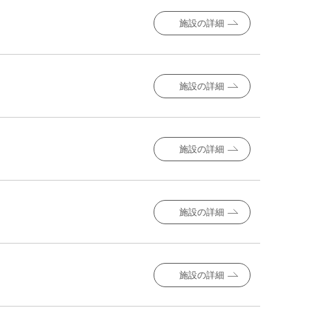
施設の詳細
施設の詳細
施設の詳細
施設の詳細
施設の詳細