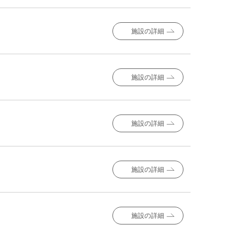
施設の詳細
施設の詳細
施設の詳細
施設の詳細
施設の詳細