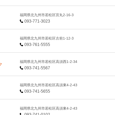
福岡県北九州市若松区宮丸2-16-3
093-771-3023
福岡県北九州市若松区古前1-12-3
093-761-5555
福岡県北九州市若松区高須西1-2-34
ク
093-741-5567
福岡県北九州市若松区高須東4-2-43
093-741-5655
福岡県北九州市若松区高須東4-2-43
093-741-0102