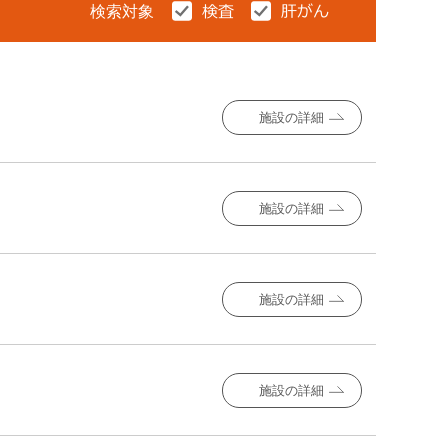
検索対象
施設の詳細
施設の詳細
施設の詳細
施設の詳細