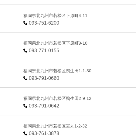
福岡県北九州市若松区下原町4-11
093-751-6200
福岡県北九州市若松区下原町9-10
093-771-0155
福岡県北九州市若松区鴨生田1-1-30
093-791-0660
福岡県北九州市若松区鴨生田2-9-12
093-791-0642
福岡県北九州市若松区宮丸1-2-32
093-761-3878