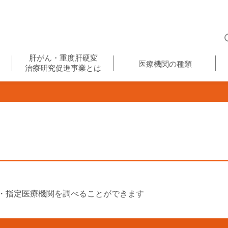
肝がん・重度肝硬変
医療機関の種類
治療研究促進事業とは
・指定医療機関を調べることができます