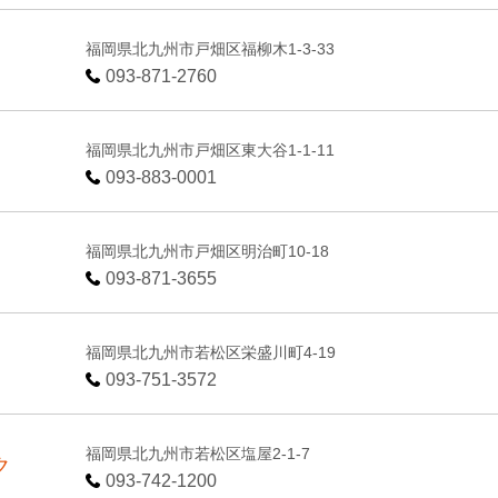
福岡県北九州市戸畑区福柳木1-3-33
093-871-2760
福岡県北九州市戸畑区東大谷1-1-11
093-883-0001
福岡県北九州市戸畑区明治町10-18
093-871-3655
福岡県北九州市若松区栄盛川町4-19
093-751-3572
福岡県北九州市若松区塩屋2-1-7
ク
093-742-1200