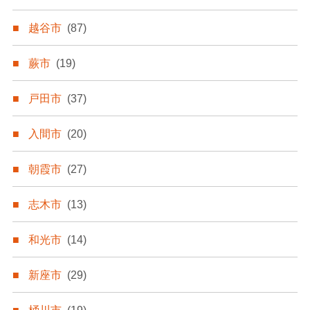
越谷市
(87)
蕨市
(19)
戸田市
(37)
入間市
(20)
朝霞市
(27)
志木市
(13)
和光市
(14)
新座市
(29)