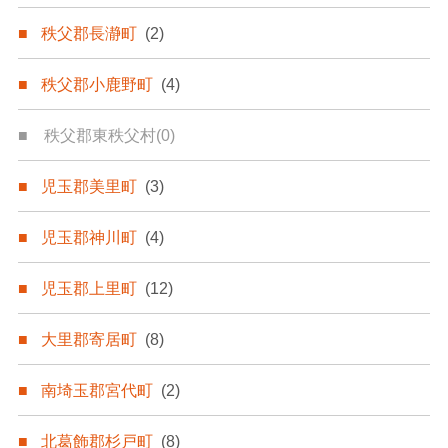
秩父郡長瀞町
(2)
秩父郡小鹿野町
(4)
秩父郡東秩父村
(0)
児玉郡美里町
(3)
児玉郡神川町
(4)
児玉郡上里町
(12)
大里郡寄居町
(8)
南埼玉郡宮代町
(2)
北葛飾郡杉戸町
(8)