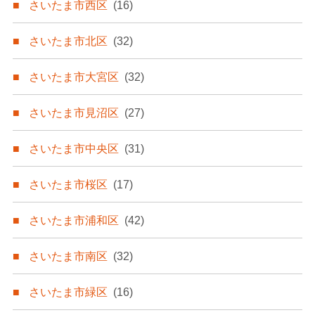
さいたま市西区
(16)
さいたま市北区
(32)
さいたま市大宮区
(32)
さいたま市見沼区
(27)
さいたま市中央区
(31)
さいたま市桜区
(17)
さいたま市浦和区
(42)
さいたま市南区
(32)
さいたま市緑区
(16)