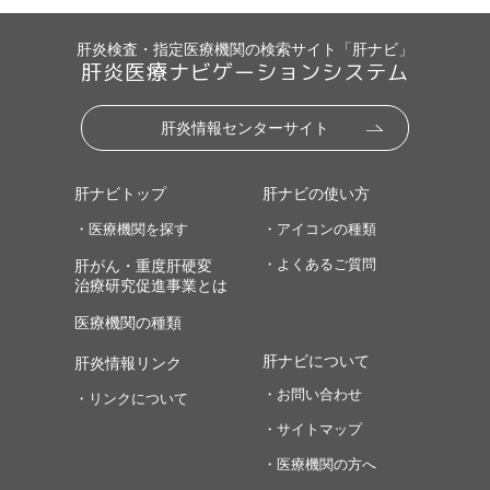
肝炎検査・指定医療機関の検索サイト「肝ナビ」
肝炎医療ナビゲーションシステム
肝炎情報センターサイト
肝ナビトップ
肝ナビの使い方
・医療機関を探す
・アイコンの種類
・よくあるご質問
肝がん・重度肝硬変
治療研究促進事業とは
医療機関の種類
肝ナビについて
肝炎情報リンク
・お問い合わせ
・リンクについて
・サイトマップ
・医療機関の方へ