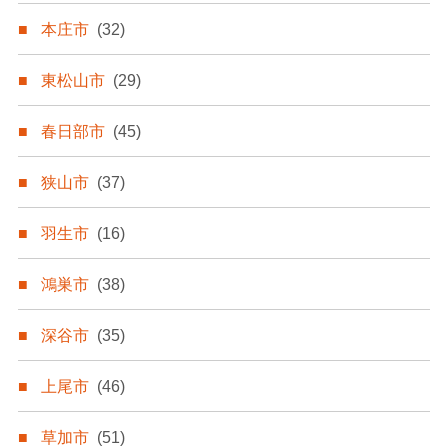
本庄市
(32)
東松山市
(29)
春日部市
(45)
狭山市
(37)
羽生市
(16)
鴻巣市
(38)
深谷市
(35)
上尾市
(46)
草加市
(51)