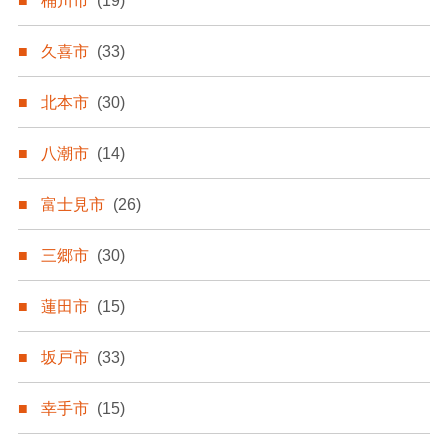
桶川市
(19)
久喜市
(33)
北本市
(30)
八潮市
(14)
富士見市
(26)
三郷市
(30)
蓮田市
(15)
坂戸市
(33)
幸手市
(15)