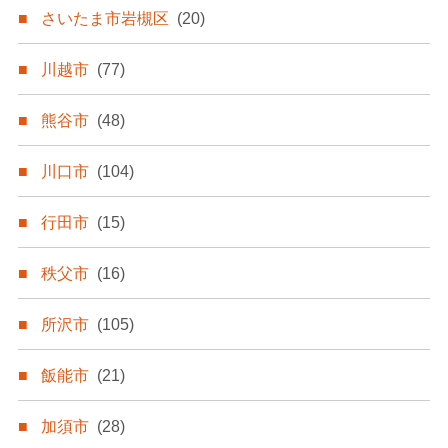
さいたま市岩槻区
(20)
川越市
(77)
熊谷市
(48)
川口市
(104)
行田市
(15)
秩父市
(16)
所沢市
(105)
飯能市
(21)
加須市
(28)