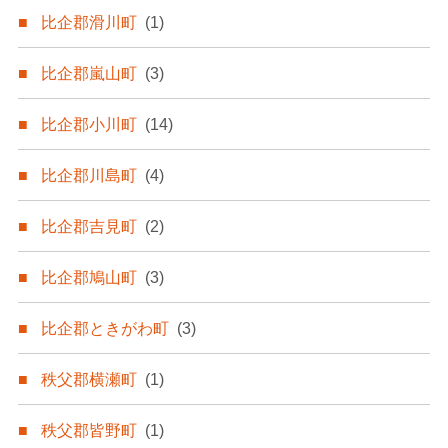
比企郡滑川町
(1)
比企郡嵐山町
(3)
比企郡小川町
(14)
比企郡川島町
(4)
比企郡吉見町
(2)
比企郡鳩山町
(3)
比企郡ときがわ町
(3)
秩父郡横瀬町
(1)
秩父郡皆野町
(1)