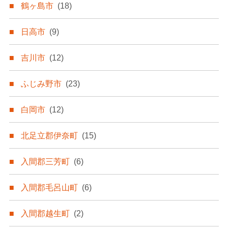
鶴ヶ島市
(18)
日高市
(9)
吉川市
(12)
ふじみ野市
(23)
白岡市
(12)
北足立郡伊奈町
(15)
入間郡三芳町
(6)
入間郡毛呂山町
(6)
入間郡越生町
(2)